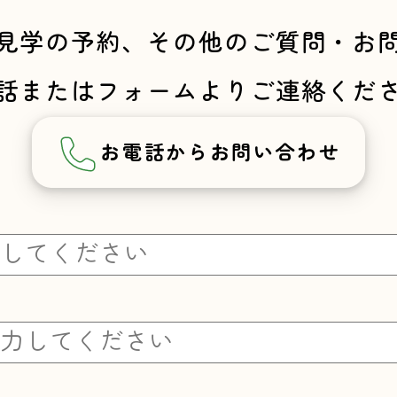
見学の予約、その他のご質問・お
話またはフォームよりご連絡くだ
お電話から
お問い合わせ