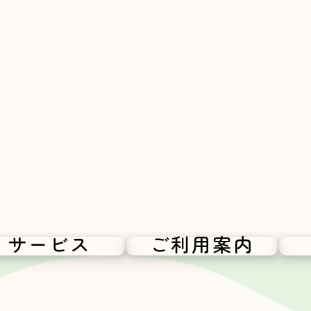
サービス
ご利用案内