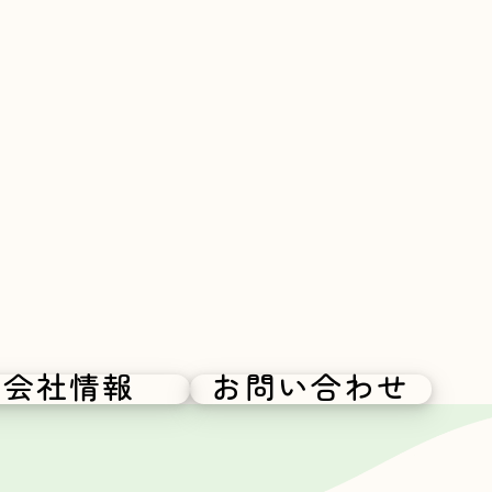
会社情報
お問い合わせ