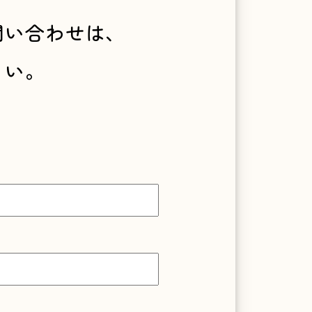
問い合わせは、
さい。