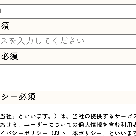
必須
容
必須
リシー
必須
当社」といいます。）は、当社の提供するサービ
おける、ユーザーについての個人情報を含む利用
イバシーポリシー（以下「本ポリシー」といいま