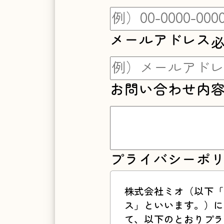
ー
メールアドレス
ジ
お問い合わせ内
プライバシーポ
株式会社ミオ（以下「
ス」といいます。）に
て、以下のとおりプラ