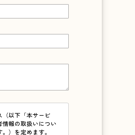
ス（以下「本サービ
者情報の取扱いについ
す。）を定めます。