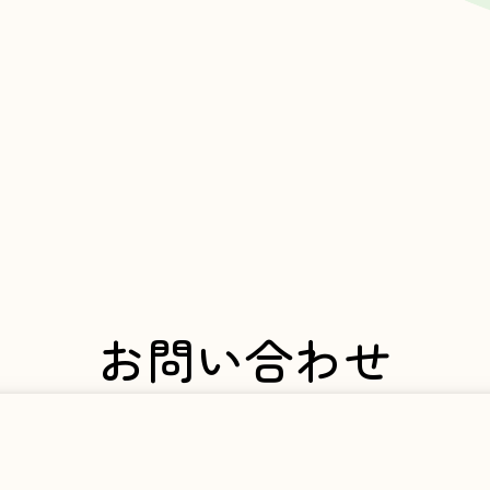
お問い合わせ