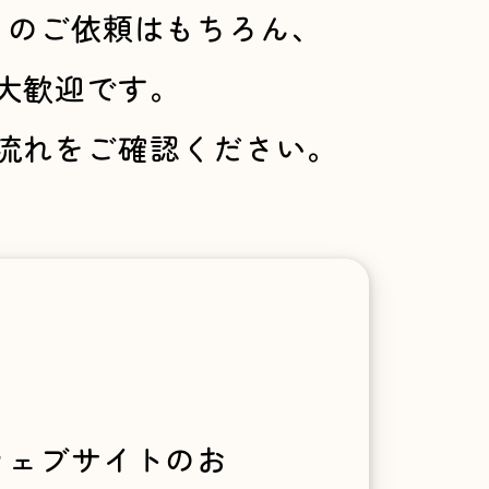
らのご依頼はもちろん、
大歓迎です。
流れをご確認ください。
ウェブサイトのお