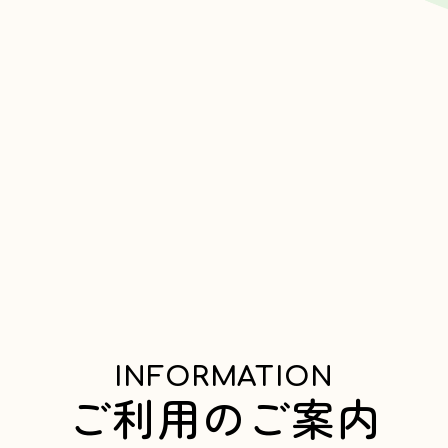
INFORMATION
ご利用のご案内