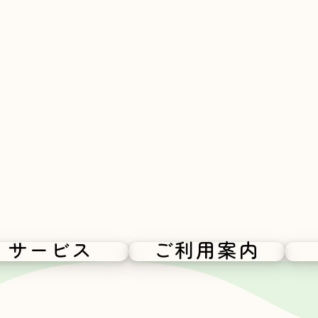
サービス
ご利用案内