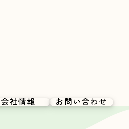
会社情報
お問い合わせ