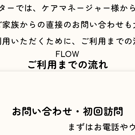
ターでは、ケアマネージャー様か
ご家族からの直接のお問い合わせも
利用いただくために、ご利用までの
FLOW
ご利用までの流れ
お問い合わせ・初回訪問
まずはお電話や