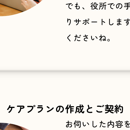
でも、役所での
りサポートしま
くださいね。
ケアプランの作成とご契約
お伺いした内容